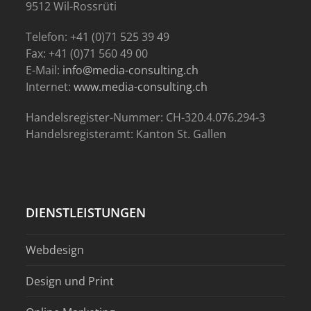
9512 Wil-Rossrüti
Telefon: +41 (0)71 525 39 49
Fax: +41 (0)71 560 49 00
E-Mail:
info@media-consulting.ch
Internet:
www.media-consulting.ch
Handelsregister-Nummer: CH-320.4.076.294-3
Handelsregisteramt: Kanton St. Gallen
DIENSTLEISTUNGEN
Webdesign
Design und Print