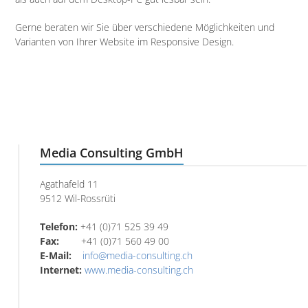
Gerne beraten wir Sie über verschiedene Möglichkeiten und
Varianten von Ihrer Website im Responsive Design.
KONTAKT
Media Consulting GmbH
Agathafeld 11
9512 Wil-Rossrüti
Telefon:
+41 (0)71 525 39 49
Fax:
+41 (0)71 560 49 00
E-Mail:
info@media-consulting.ch
Internet:
www.media-consulting.ch