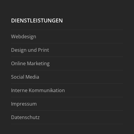
DIENSTLEISTUNGEN
Webdesign
Design und Print
Online Marketing
Social Media
Interne Kommunikation
Impressum
Datenschutz