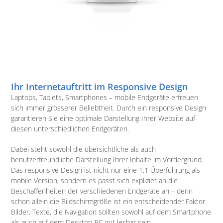
Ihr Internetauftritt im Responsive Design
Laptops, Tablets, Smartphones – mobile Endgeräte erfreuen
sich immer grösserer Beliebtheit. Durch ein responsive Design
garantieren Sie eine optimale Darstellung Ihrer Website auf
diesen unterschiedlichen Endgeräten.
Dabei steht sowohl die übersichtliche als auch
benutzerfreundliche Darstellung Ihrer Inhalte im Vordergrund.
Das responsive Design ist nicht nur eine 1:1 Überführung als
mobile Version, sondern es passt sich expliziet an die
Beschaffenheiten der verschiedenen Endgeräte an – denn
schon allein die Bildschirmgröße ist ein entscheidender Faktor.
Bilder, Texte, die Navigation sollten sowohl auf dem Smartphone
als auch auf dem Desktop-PC gut lesbar sein.