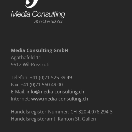
Media Consulting GmbH
Agathafeld 11
9512 Wil-Rossrüti
Telefon: +41 (0)71 525 39 49
Fax: +41 (0)71 560 49 00
E-Mail:
info@media-consulting.ch
Internet:
www.media-consulting.ch
Handelsregister-Nummer: CH-320.4.076.294-3
Handelsregisteramt: Kanton St. Gallen