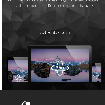
unterschiedliche Kommunikationskanäle.
Jetzt kontaktieren