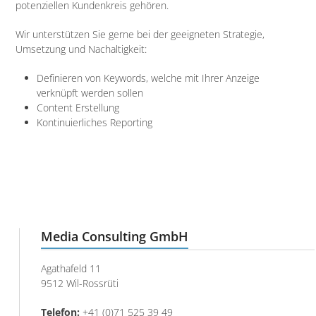
potenziellen Kundenkreis gehören.
Wir unterstützen Sie gerne bei der geeigneten Strategie,
Umsetzung und Nachaltigkeit:
Definieren von Keywords, welche mit Ihrer Anzeige
verknüpft werden sollen
Content Erstellung
Kontinuierliches Reporting
KONTAKT
Media Consulting GmbH
Agathafeld 11
9512 Wil-Rossrüti
Telefon:
+41 (0)71 525 39 49