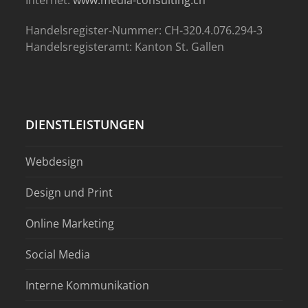
Handelsregister-Nummer: CH-320.4.076.294-3
Handelsregisteramt: Kanton St. Gallen
DIENSTLEISTUNGEN
Webdesign
Design und Print
Online Marketing
Social Media
Interne Kommunikation