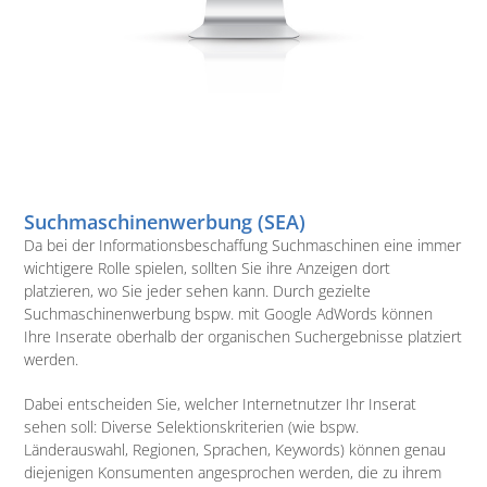
Suchmaschinenwerbung (SEA)
Da bei der Informationsbeschaffung Suchmaschinen eine immer
wichtigere Rolle spielen, sollten Sie ihre Anzeigen dort
platzieren, wo Sie jeder sehen kann. Durch gezielte
Suchmaschinenwerbung bspw. mit Google AdWords können
Ihre Inserate oberhalb der organischen Suchergebnisse platziert
werden.
Dabei entscheiden Sie, welcher Internetnutzer Ihr Inserat
sehen soll: Diverse Selektionskriterien (wie bspw.
Länderauswahl, Regionen, Sprachen, Keywords) können genau
diejenigen Konsumenten angesprochen werden, die zu ihrem