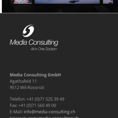
Media Consulting GmbH
Agathafeld 11
9512 Wil-Rossrüti
Telefon: +41 (0)71 525 39 49
Fax: +41 (0)71 560 49 00
E-Mail:
info@media-consulting.ch
Internet:
www.media-consulting.ch