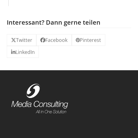
Interessant? Dann gerne teilen
Twitter
Facebook
Pinterest
LinkedIn