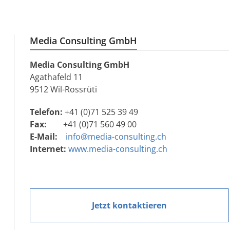
Media Consulting GmbH
Media Consulting GmbH
Agathafeld 11
9512 Wil-Rossrüti
Telefon:
+41 (0)71 525 39 49
Fax:
+41 (0)71 560 49 00
E-Mail:
info@media-consulting.ch
Internet:
www.media-consulting.ch
Jetzt kontaktieren