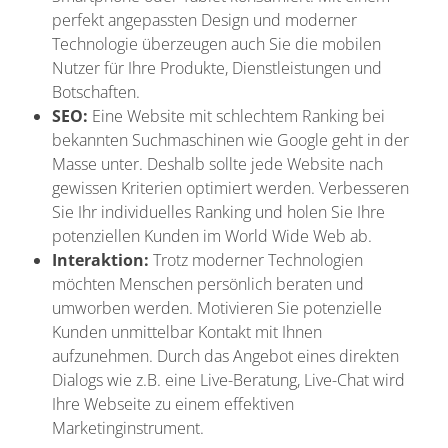
perfekt angepassten Design und moderner
Technologie überzeugen auch Sie die mobilen
Nutzer für Ihre Produkte, Dienstleistungen und
Botschaften.
SEO:
Eine Website mit schlechtem Ranking bei
bekannten Suchmaschinen wie Google geht in der
Masse unter. Deshalb sollte jede Website nach
gewissen Kriterien optimiert werden. Verbesseren
Sie Ihr individuelles Ranking und holen Sie Ihre
potenziellen Kunden im World Wide Web ab.
Interaktion:
Trotz moderner Technologien
möchten Menschen persönlich beraten und
umworben werden. Motivieren Sie potenzielle
Kunden unmittelbar Kontakt mit Ihnen
aufzunehmen. Durch das Angebot eines direkten
Dialogs wie z.B. eine Live-Beratung, Live-Chat wird
Ihre Webseite zu einem effektiven
Marketinginstrument.