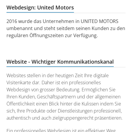
Webdesign: United Motors
2016 wurde das Unternehmen in UNITED MOTORS
umbenannt und steht seitdem seinen Kunden zu den
regulären Öffnungszeiten zur Verfügung.
Website - Wichtiger Kommunikationskanal
Websites stellen in der heutigen Zeit Ihre digitale
Visitenkarte dar. Daher ist ein professionelles
Webdesign von grosser Bedeutung. Ermöglichen Sie
Ihren Kunden, Geschäftspartnern und der allgemeinen
Öffentlichkeit einen Blick hinter die Kulissen indem Sie
sich, Ihre Produkte oder Dienstleistungen professionell,
authentisch und auch zielgruppengerecht präsentieren.
Ein professionelles Webdesign ist ein effektiver Weg,