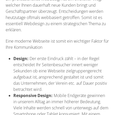
welcher Ihnen dauerhaft neue Kunden bringt und
Geschäftspartner überzeugt. Entscheidungen werden
heutzutage oftmals webbasiert getroffen. Somit ist es
essentiell Webdesign zu einem strategischen Thema zu
erklären.
Eine moderne Webseite ist somit ein wichtiger Faktor für
Ihre Kommunikation
Design:
Der erste Eindruck zählt – in der Regel
entscheidet Ihr Seitenbesucher innert weniger
Sekunden ob eine Webseite zielgruppengerecht
aufgebaut ist, ansprechend gestaltet ist und somit
das Unternehmen, der Verein etc. auf Dauer positiv
betrachtet wird.
Responsive Design:
Mobile Endgeräte gewinnen
in unserem Alltag an immer höherer Bedeutung.
Viele Inhalte werden schnell von unterwegs auf dem
Smartphone oder Tablet konsumiert. Mit einem