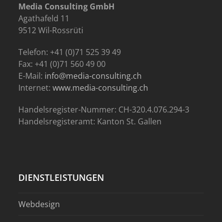
Media Consulting GmbH
Agathafeld 11
9512 Wil-Rossrüti
Telefon: +41 (0)71 525 39 49
Fax: +41 (0)71 560 49 00
E-Mail:
info@media-consulting.ch
Internet:
www.media-consulting.ch
Handelsregister-Nummer: CH-320.4.076.294-3
Handelsregisteramt: Kanton St. Gallen
DIENSTLEISTUNGEN
Webdesign