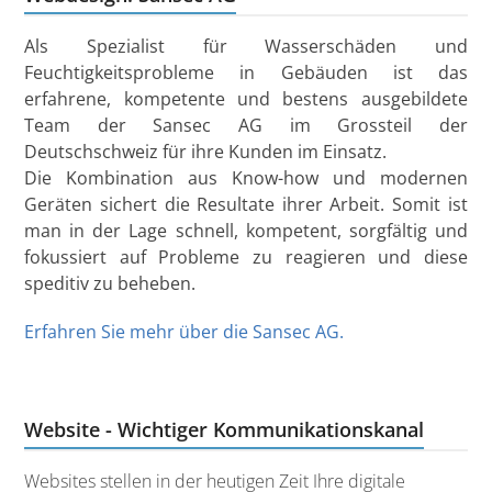
Als Spezialist für Wasserschäden und
Feuchtigkeitsprobleme in Gebäuden ist das
erfahrene, kompetente und bestens ausgebildete
Team der Sansec AG im Grossteil der
Deutschschweiz für ihre Kunden im Einsatz.
Die Kombination aus Know-how und modernen
Geräten sichert die Resultate ihrer Arbeit. Somit ist
man in der Lage schnell, kompetent, sorgfältig und
fokussiert auf Probleme zu reagieren und diese
speditiv zu beheben.
Erfahren Sie mehr über die Sansec AG.
Website - Wichtiger Kommunikationskanal
Websites stellen in der heutigen Zeit Ihre digitale