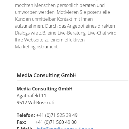
möchten Menschen persönlich beraten und
umworben werden. Motivieren Sie potenzielle
Kunden unmittelbar Kontakt mit Ihnen
aufzunehmen. Durch das Angebot eines direkten
Dialogs wie z.B. eine Live-Beratung, Live-Chat wird
Ihre Webseite zu einem effektiven
Marketinginstrument.
Media Consulting GmbH
Media Consulting GmbH
Agathafeld 11
9512 Wil-Rossrüti
Telefon:
+41 (0)71 525 39 49
Fax:
+41 (0)71 560 49 00