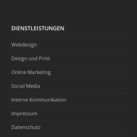
DIENSTLEISTUNGEN
Webdesign
Design und Print
Online Marketing
Social Media
Interne Kommunikation
Impressum
Datenschutz