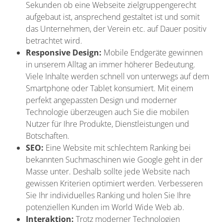
Sekunden ob eine Webseite zielgruppengerecht
aufgebaut ist, ansprechend gestaltet ist und somit
das Unternehmen, der Verein etc. auf Dauer positiv
betrachtet wird.
Responsive Design:
Mobile Endgeräte gewinnen
in unserem Alltag an immer höherer Bedeutung.
Viele Inhalte werden schnell von unterwegs auf dem
Smartphone oder Tablet konsumiert. Mit einem
perfekt angepassten Design und moderner
Technologie überzeugen auch Sie die mobilen
Nutzer für Ihre Produkte, Dienstleistungen und
Botschaften.
SEO:
Eine Website mit schlechtem Ranking bei
bekannten Suchmaschinen wie Google geht in der
Masse unter. Deshalb sollte jede Website nach
gewissen Kriterien optimiert werden. Verbesseren
Sie Ihr individuelles Ranking und holen Sie Ihre
potenziellen Kunden im World Wide Web ab.
Interaktion:
Trotz moderner Technologien