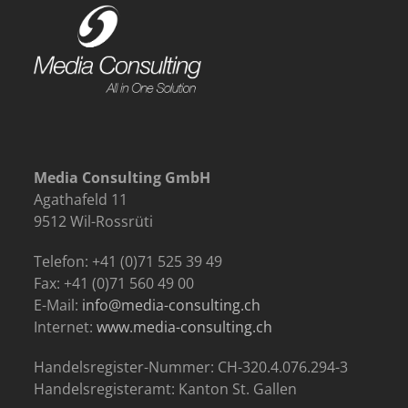
Media Consulting GmbH
Agathafeld 11
9512 Wil-Rossrüti
Telefon: +41 (0)71 525 39 49
Fax: +41 (0)71 560 49 00
E-Mail:
info@media-consulting.ch
Internet:
www.media-consulting.ch
Handelsregister-Nummer: CH-320.4.076.294-3
Handelsregisteramt: Kanton St. Gallen