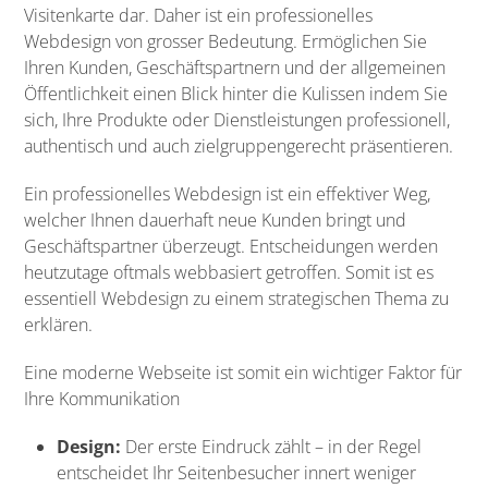
Visitenkarte dar. Daher ist ein professionelles
Webdesign von grosser Bedeutung. Ermöglichen Sie
Ihren Kunden, Geschäftspartnern und der allgemeinen
Öffentlichkeit einen Blick hinter die Kulissen indem Sie
sich, Ihre Produkte oder Dienstleistungen professionell,
authentisch und auch zielgruppengerecht präsentieren.
Ein professionelles Webdesign ist ein effektiver Weg,
welcher Ihnen dauerhaft neue Kunden bringt und
Geschäftspartner überzeugt. Entscheidungen werden
heutzutage oftmals webbasiert getroffen. Somit ist es
essentiell Webdesign zu einem strategischen Thema zu
erklären.
Eine moderne Webseite ist somit ein wichtiger Faktor für
Ihre Kommunikation
Design:
Der erste Eindruck zählt – in der Regel
entscheidet Ihr Seitenbesucher innert weniger