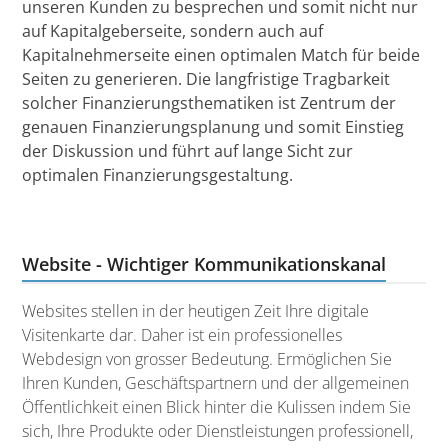
unseren Kunden zu besprechen und somit nicht nur
auf Kapitalgeberseite, sondern auch auf
Kapitalnehmerseite einen optimalen Match für beide
Seiten zu generieren. Die langfristige Tragbarkeit
solcher Finanzierungsthematiken ist Zentrum der
genauen Finanzierungsplanung und somit Einstieg
der Diskussion und führt auf lange Sicht zur
optimalen Finanzierungsgestaltung.
Website - Wichtiger Kommunikationskanal
Websites stellen in der heutigen Zeit Ihre digitale
Visitenkarte dar. Daher ist ein professionelles
Webdesign von grosser Bedeutung. Ermöglichen Sie
Ihren Kunden, Geschäftspartnern und der allgemeinen
Öffentlichkeit einen Blick hinter die Kulissen indem Sie
sich, Ihre Produkte oder Dienstleistungen professionell,