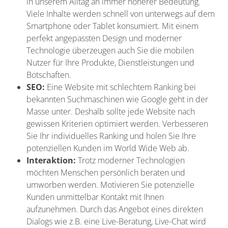
in unserem Alltag an immer höherer Bedeutung.
Viele Inhalte werden schnell von unterwegs auf dem
Smartphone oder Tablet konsumiert. Mit einem
perfekt angepassten Design und moderner
Technologie überzeugen auch Sie die mobilen
Nutzer für Ihre Produkte, Dienstleistungen und
Botschaften.
SEO:
Eine Website mit schlechtem Ranking bei
bekannten Suchmaschinen wie Google geht in der
Masse unter. Deshalb sollte jede Website nach
gewissen Kriterien optimiert werden. Verbesseren
Sie Ihr individuelles Ranking und holen Sie Ihre
potenziellen Kunden im World Wide Web ab.
Interaktion:
Trotz moderner Technologien
möchten Menschen persönlich beraten und
umworben werden. Motivieren Sie potenzielle
Kunden unmittelbar Kontakt mit Ihnen
aufzunehmen. Durch das Angebot eines direkten
Dialogs wie z.B. eine Live-Beratung, Live-Chat wird