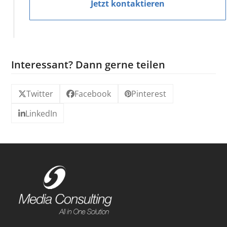
Jetzt kontaktieren
Interessant? Dann gerne teilen
Twitter
Facebook
Pinterest
LinkedIn