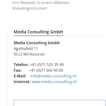
Ihre Webseite zu einem effektiven
Marketinginstrument.
Media Consulting GmbH
Media Consulting GmbH
Agathafeld 11
9512 Wil-Rossrüti
Telefon:
+41 (0)71 525 39 49
Fax:
+41 (0)71 560 49 00
E-Mail:
info@media-consulting.ch
Internet:
www.media-consulting.ch