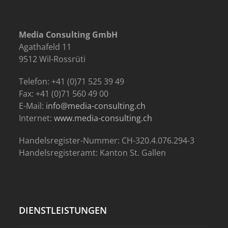
Media Consulting GmbH
Agathafeld 11
9512 Wil-Rossrüti
Telefon: +41 (0)71 525 39 49
Fax: +41 (0)71 560 49 00
E-Mail:
info@media-consulting.ch
Internet:
www.media-consulting.ch
Handelsregister-Nummer: CH-320.4.076.294-3
Handelsregisteramt: Kanton St. Gallen
DIENSTLEISTUNGEN