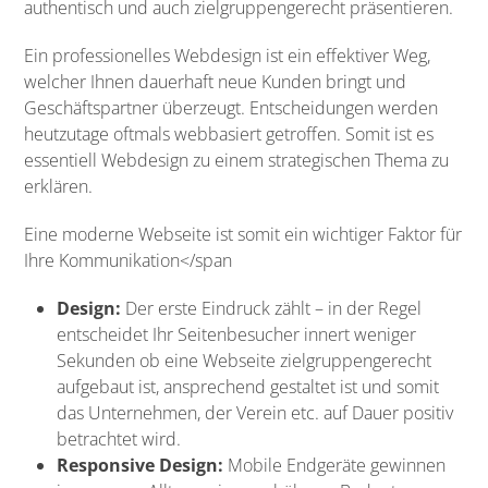
authentisch und auch zielgruppengerecht präsentieren.
Ein professionelles Webdesign ist ein effektiver Weg,
welcher Ihnen dauerhaft neue Kunden bringt und
Geschäftspartner überzeugt. Entscheidungen werden
heutzutage oftmals webbasiert getroffen. Somit ist es
essentiell Webdesign zu einem strategischen Thema zu
erklären.
Eine moderne Webseite ist somit ein wichtiger Faktor für
Ihre Kommunikation</span
Design:
Der erste Eindruck zählt – in der Regel
entscheidet Ihr Seitenbesucher innert weniger
Sekunden ob eine Webseite zielgruppengerecht
aufgebaut ist, ansprechend gestaltet ist und somit
das Unternehmen, der Verein etc. auf Dauer positiv
betrachtet wird.
Responsive Design:
Mobile Endgeräte gewinnen