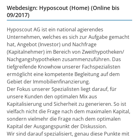
Webdesign: Hyposcout (Home) (Online bis
09/2017)
Hyposcout AG ist ein national agierendes
Unternehmen, welches es sich zur Aufgabe gemacht
hat, Angebot (Investor) und Nachfrage
(Kapitalnehmer) im Bereich von Zweithypotheken/
Nachgangshypotheken zusammenzuführen. Das
tiefgreifende Knowhow unserer Fachspezialisten
ermöglicht eine kompetente Begleitung auf dem
Gebiet der Immobilienfinanzierung.
Der Fokus unserer Spezialisten liegt darauf, für
unsere Kunden den optimalen Mix aus
Kapitalisierung und Sicherheit zu generieren. So ist
vielfach nicht die Frage nach dem maximalen Kapital,
sondern vielmehr die Frage nach dem optimalen
Kapital der Ausgangspunkt der Diskussion.
Wir sind darauf spezialisiert, genau diese Punkte mit