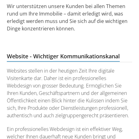
Wir unterstützen unsere Kunden bei allen Themen
rund um Ihre Immobilie – damit erledigt wird, was
erledigt werden muss und Sie sich auf die wichtigen
Dinge konzentrieren können.
Website - Wichtiger Kommunikationskanal
Websites stellen in der heutigen Zeit Ihre digitale
Visitenkarte dar. Daher ist ein professionelles
Webdesign von grosser Bedeutung. Ermöglichen Sie
Ihren Kunden, Geschäftspartnern und der allgemeinen
Öffentlichkeit einen Blick hinter die Kulissen indem Sie
sich, Ihre Produkte oder Dienstleistungen professionell,
authentisch und auch zielgruppengerecht präsentieren.
Ein professionelles Webdesign ist ein effektiver Weg,
welcher Ihnen dauerhaft neue Kunden bringt und