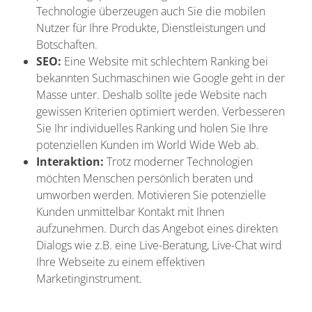
Technologie überzeugen auch Sie die mobilen
Nutzer für Ihre Produkte, Dienstleistungen und
Botschaften.
SEO:
Eine Website mit schlechtem Ranking bei
bekannten Suchmaschinen wie Google geht in der
Masse unter. Deshalb sollte jede Website nach
gewissen Kriterien optimiert werden. Verbesseren
Sie Ihr individuelles Ranking und holen Sie Ihre
potenziellen Kunden im World Wide Web ab.
Interaktion:
Trotz moderner Technologien
möchten Menschen persönlich beraten und
umworben werden. Motivieren Sie potenzielle
Kunden unmittelbar Kontakt mit Ihnen
aufzunehmen. Durch das Angebot eines direkten
Dialogs wie z.B. eine Live-Beratung, Live-Chat wird
Ihre Webseite zu einem effektiven
Marketinginstrument.