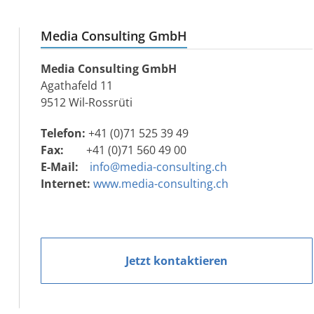
Media Consulting GmbH
Media Consulting GmbH
Agathafeld 11
9512 Wil-Rossrüti
Telefon:
+41 (0)71 525 39 49
Fax:
+41 (0)71 560 49 00
E-Mail:
info@media-consulting.ch
Internet:
www.media-consulting.ch
Jetzt kontaktieren