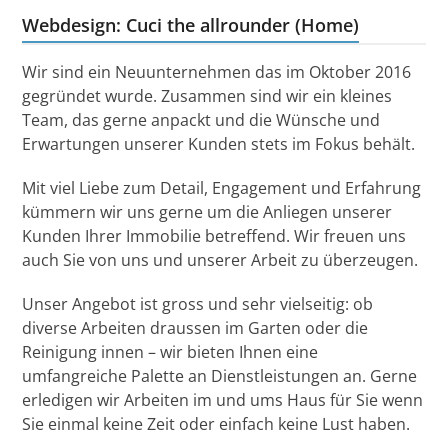
Webdesign: Cuci the allrounder (Home)
Wir sind ein Neuunternehmen das im Oktober 2016
gegründet wurde. Zusammen sind wir ein kleines
Team, das gerne anpackt und die Wünsche und
Erwartungen unserer Kunden stets im Fokus behält.
Mit viel Liebe zum Detail, Engagement und Erfahrung
kümmern wir uns gerne um die Anliegen unserer
Kunden Ihrer Immobilie betreffend. Wir freuen uns
auch Sie von uns und unserer Arbeit zu überzeugen.
Unser Angebot ist gross und sehr vielseitig: ob
diverse Arbeiten draussen im Garten oder die
Reinigung innen – wir bieten Ihnen eine
umfangreiche Palette an Dienstleistungen an. Gerne
erledigen wir Arbeiten im und ums Haus für Sie wenn
Sie einmal keine Zeit oder einfach keine Lust haben.