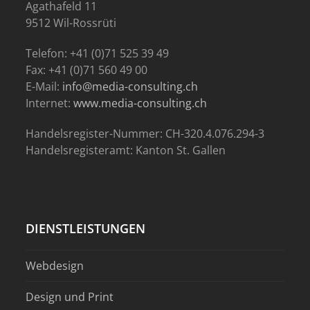
Agathafeld 11
9512 Wil-Rossrüti
Telefon: +41 (0)71 525 39 49
Fax: +41 (0)71 560 49 00
E-Mail:
info@media-consulting.ch
Internet:
www.media-consulting.ch
Handelsregister-Nummer: CH-320.4.076.294-3
Handelsregisteramt: Kanton St. Gallen
DIENSTLEISTUNGEN
Webdesign
Design und Print