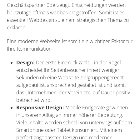
Geschäftspartner überzeugt. Entscheidungen werden
heutzutage oftmals webbasiert getroffen. Somit ist es
essentiell Webdesign zu einem strategischen Thema zu
erklären.
Eine moderne Webseite ist somit ein wichtiger Faktor für
Ihre Kommunikation
Design:
Der erste Eindruck zählt – in der Regel
entscheidet Ihr Seitenbesucher innert weniger
Sekunden ob eine Webseite zielgruppengerecht
aufgebaut ist, ansprechend gestaltet ist und somit
das Unternehmen, der Verein etc. auf Dauer positiv
betrachtet wird.
Responsive Design:
Mobile Endgeräte gewinnen
in unserem Alltag an immer höherer Bedeutung.
Viele Inhalte werden schnell von unterwegs auf dem
Smartphone oder Tablet konsumiert. Mit einem
perfekt angepassten Design und moderner