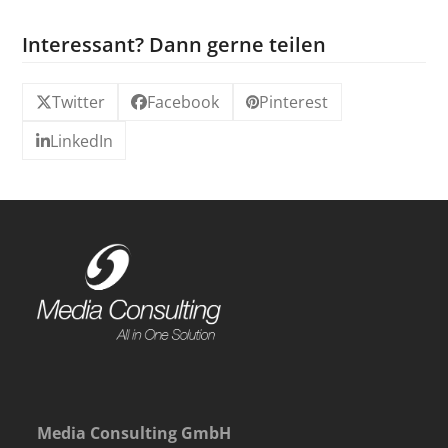
Interessant? Dann gerne teilen
Twitter
Facebook
Pinterest
LinkedIn
Media Consulting GmbH