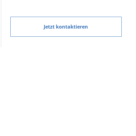
Jetzt kontaktieren