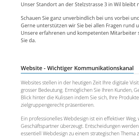
Unser Standort an der Stelzstrasse 3 in Wil bleibt 
Schauen Sie ganz unverbindlich bei uns vorbei un
Gerne unterstützen wir Sie bei allen Fragen rund
Unsere erfahrenen und kompetenten Mitarbeiter s
Sie da.
Website - Wichtiger Kommunikationskanal
Websites stellen in der heutigen Zeit Ihre digitale Vi
grosser Bedeutung. Ermöglichen Sie Ihren Kunden, Ge
Blick hinter die Kulissen indem Sie sich, Ihre Produkt
zielgruppengerecht präsentieren.
Ein professionelles Webdesign ist ein effektiver Weg
Geschäftspartner überzeugt. Entscheidungen werden h
essentiell Webdesign zu einem strategischen Thema z