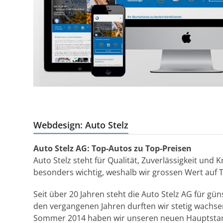
Webdesign: Auto Stelz
Auto Stelz AG: Top-Autos zu Top-Preisen
Auto Stelz steht für Qualität, Zuverlässigkeit un
besonders wichtig, weshalb wir grossen Wert auf
Seit über 20 Jahren steht die Auto Stelz AG für gü
den vergangenen Jahren durften wir stetig wachs
Sommer 2014 haben wir unseren neuen Hauptstand