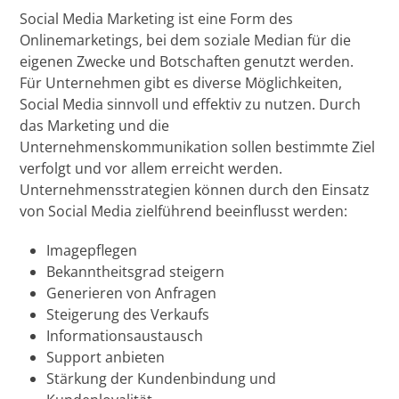
Social Media Marketing ist eine Form des
Onlinemarketings, bei dem soziale Median für die
eigenen Zwecke und Botschaften genutzt werden.
Für Unternehmen gibt es diverse Möglichkeiten,
Social Media sinnvoll und effektiv zu nutzen. Durch
das Marketing und die
Unternehmenskommunikation sollen bestimmte Ziel
verfolgt und vor allem erreicht werden.
Unternehmensstrategien können durch den Einsatz
von Social Media zielführend beeinflusst werden:
Imagepflegen
Bekanntheitsgrad steigern
Generieren von Anfragen
Steigerung des Verkaufs
Informationsaustausch
Support anbieten
Stärkung der Kundenbindung und