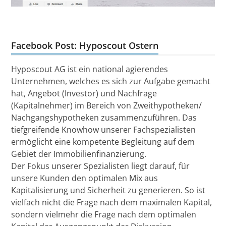
Facebook Post: Hyposcout Ostern
Hyposcout AG ist ein national agierendes
Unternehmen, welches es sich zur Aufgabe gemacht
hat, Angebot (Investor) und Nachfrage
(Kapitalnehmer) im Bereich von Zweithypotheken/
Nachgangshypotheken zusammenzuführen. Das
tiefgreifende Knowhow unserer Fachspezialisten
ermöglicht eine kompetente Begleitung auf dem
Gebiet der Immobilienfinanzierung.
Der Fokus unserer Spezialisten liegt darauf, für
unsere Kunden den optimalen Mix aus
Kapitalisierung und Sicherheit zu generieren. So ist
vielfach nicht die Frage nach dem maximalen Kapital,
sondern vielmehr die Frage nach dem optimalen