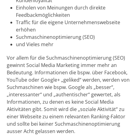
Kundenloyalität
Einholen von Meinungen durch direkte
Feedbackmöglichkeiten
Traffic für die eigene Unternehmenswebseite
erhöhen
Suchmaschinenoptimierung (SEO)
und Vieles mehr
Vor allem für die Suchmaschinenoptimierung (SEO)
gewinnt Social Media Marketing immer mehr an
Bedeutung. Informationen die bspw. über Facebook,
YouTube oder Google+ „geliked“ werden, werden von
Suchmaschinen wie bspw. Google als „besser“,
„interessanter“ und „authentischer“ gewertet, als
Informationen, zu denen es keine Social Media
Aktivitäten gibt. Somit wird die „soziale Aktivität“ zu
einer Webseite zu einem relevanten Ranking-Faktor
und sollte bei keiner Suchmaschinenoptimierung
ausser Acht gelassen werden.