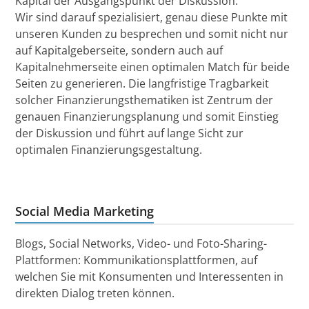
Kapital der Ausgangspunkt der Diskussion.
Wir sind darauf spezialisiert, genau diese Punkte mit
unseren Kunden zu besprechen und somit nicht nur
auf Kapitalgeberseite, sondern auch auf
Kapitalnehmerseite einen optimalen Match für beide
Seiten zu generieren. Die langfristige Tragbarkeit
solcher Finanzierungsthematiken ist Zentrum der
genauen Finanzierungsplanung und somit Einstieg
der Diskussion und führt auf lange Sicht zur
optimalen Finanzierungsgestaltung.
Social Media Marketing
Blogs, Social Networks, Video- und Foto-Sharing-
Plattformen: Kommunikationsplattformen, auf
welchen Sie mit Konsumenten und Interessenten in
direkten Dialog treten können.