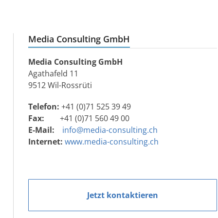
Media Consulting GmbH
Media Consulting GmbH
Agathafeld 11
9512 Wil-Rossrüti
Telefon:
+41 (0)71 525 39 49
Fax:
+41 (0)71 560 49 00
E-Mail:
info@media-consulting.ch
Internet:
www.media-consulting.ch
Jetzt kontaktieren