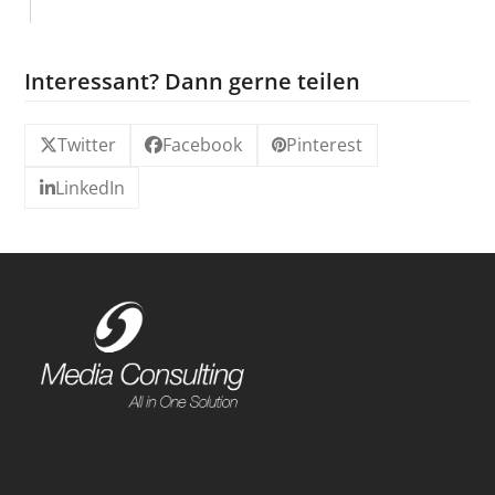
Interessant? Dann gerne teilen
Twitter
Facebook
Pinterest
LinkedIn