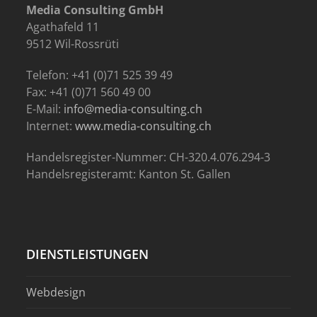
Media Consulting GmbH
Agathafeld 11
9512 Wil-Rossrüti
Telefon: +41 (0)71 525 39 49
Fax: +41 (0)71 560 49 00
E-Mail:
info@media-consulting.ch
Internet:
www.media-consulting.ch
Handelsregister-Nummer: CH-320.4.076.294-3
Handelsregisteramt: Kanton St. Gallen
DIENSTLEISTUNGEN
Webdesign