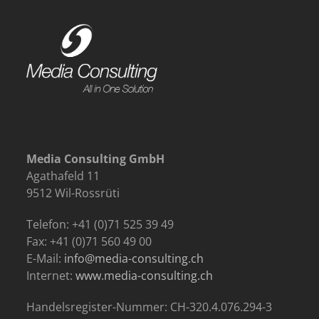
Media Consulting GmbH
Agathafeld 11
9512 Wil-Rossrüti
Telefon: +41 (0)71 525 39 49
Fax: +41 (0)71 560 49 00
E-Mail:
info@media-consulting.ch
Internet:
www.media-consulting.ch
Handelsregister-Nummer: CH-320.4.076.294-3