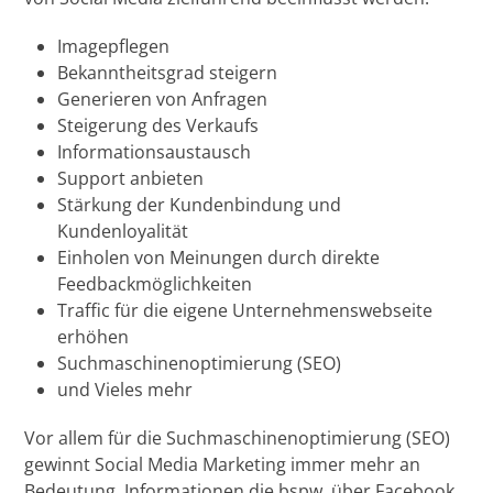
Imagepflegen
Bekanntheitsgrad steigern
Generieren von Anfragen
Steigerung des Verkaufs
Informationsaustausch
Support anbieten
Stärkung der Kundenbindung und
Kundenloyalität
Einholen von Meinungen durch direkte
Feedbackmöglichkeiten
Traffic für die eigene Unternehmenswebseite
erhöhen
Suchmaschinenoptimierung (SEO)
und Vieles mehr
Vor allem für die Suchmaschinenoptimierung (SEO)
gewinnt Social Media Marketing immer mehr an
Bedeutung. Informationen die bspw. über Facebook,