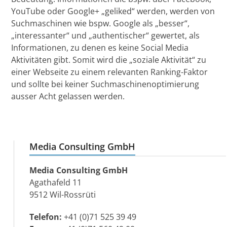
YouTube oder Google+ „geliked“ werden, werden von
Suchmaschinen wie bspw. Google als „besser“,
„interessanter“ und „authentischer“ gewertet, als
Informationen, zu denen es keine Social Media
Aktivitäten gibt. Somit wird die „soziale Aktivität“ zu
einer Webseite zu einem relevanten Ranking-Faktor
und sollte bei keiner Suchmaschinenoptimierung
ausser Acht gelassen werden.
Media Consulting GmbH
Media Consulting GmbH
Agathafeld 11
9512 Wil-Rossrüti
Telefon:
+41 (0)71 525 39 49