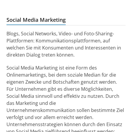
Social Media Marketing
Blogs, Social Networks, Video- und Foto-Sharing-
Plattformen: Kommunikationsplattformen, auf
welchen Sie mit Konsumenten und Interessenten in
direkten Dialog treten können.
Social Media Marketing ist eine Form des
Onlinemarketings, bei dem soziale Median für die
eigenen Zwecke und Botschaften genutzt werden.
Für Unternehmen gibt es diverse Möglichkeiten,
Social Media sinnvoll und effektiv zu nutzen. Durch
das Marketing und die
Unternehmenskommunikation sollen bestimmte Ziel
verfolgt und vor allem erreicht werden.
Unternehmensstrategien können durch den Einsatz
von Social Media zielführend beeinflusst werden: