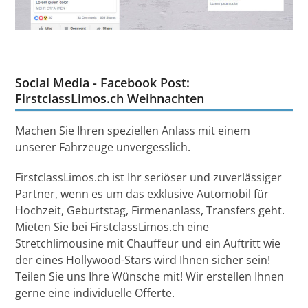
Social Media - Facebook Post:
FirstclassLimos.ch Weihnachten
Machen Sie Ihren speziellen Anlass mit einem
unserer Fahrzeuge unvergesslich.
FirstclassLimos.ch ist Ihr seriöser und zuverlässiger
Partner, wenn es um das exklusive Automobil für
Hochzeit, Geburtstag, Firmenanlass, Transfers geht.
Mieten Sie bei FirstclassLimos.ch eine
Stretchlimousine mit Chauffeur und ein Auftritt wie
der eines Hollywood-Stars wird Ihnen sicher sein!
Teilen Sie uns Ihre Wünsche mit! Wir erstellen Ihnen
gerne eine individuelle Offerte.