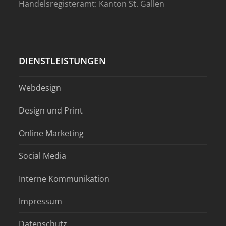
Handelsregisteramt: Kanton St. Gallen
DIENSTLEISTUNGEN
Webdesign
Design und Print
Online Marketing
Social Media
Interne Kommunikation
Impressum
Datenschutz