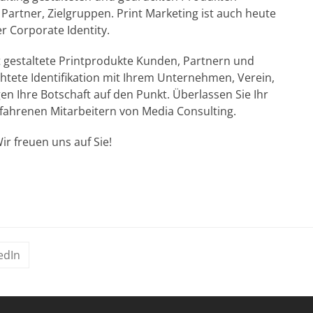
Partner, Zielgruppen. Print Marketing ist auch heute
r Corporate Identity.
et gestaltete Printprodukte Kunden, Partnern und
chtete Identifikation mit Ihrem Unternehmen, Verein,
en Ihre Botschaft auf den Punkt. Überlassen Sie Ihr
fahrenen Mitarbeitern von Media Consulting.
ir freuen uns auf Sie!
edIn