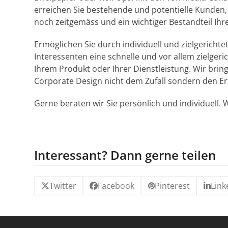
erreichen Sie bestehende und potentielle Kunden, 
noch zeitgemäss und ein wichtiger Bestandteil Ihre
Ermöglichen Sie durch individuell und zielgericht
Interessenten eine schnelle und vor allem zielgeri
Ihrem Produkt oder Ihrer Dienstleistung. Wir bring
Corporate Design nicht dem Zufall sondern den Er
Gerne beraten wir Sie persönlich und individuell. W
Interessant? Dann gerne teilen
Twitter
Facebook
Pinterest
Link