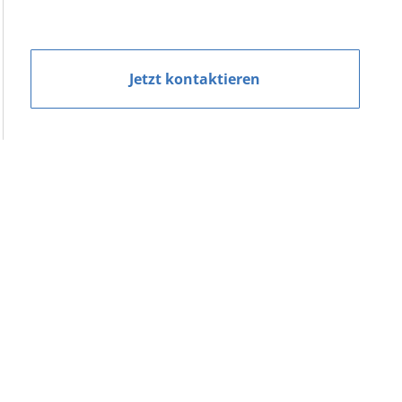
Jetzt kontaktieren