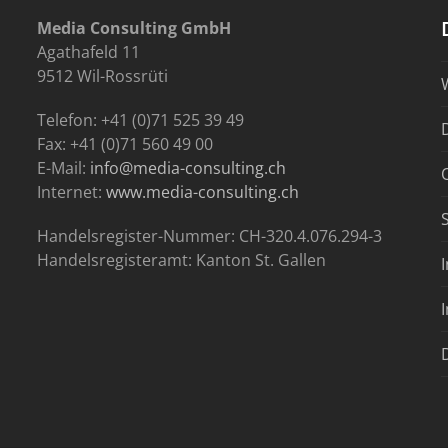
Media Consulting GmbH
Agathafeld 11
9512 Wil-Rossrüti
Telefon: +41 (0)71 525 39 49
Fax: +41 (0)71 560 49 00
E-Mail:
info@media-consulting.ch
Internet:
www.media-consulting.ch
Handelsregister-Nummer: CH-320.4.076.294-3
Handelsregisteramt: Kanton St. Gallen