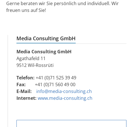
Gerne beraten wir Sie persönlich und individuell. Wir
freuen uns auf Sie!
Media Consulting GmbH
Media Consulting GmbH
Agathafeld 11
9512 Wil-Rossrüti
Telefon:
+41 (0)71 525 39 49
Fax:
+41 (0)71 560 49 00
E-Mail:
info@media-consulting.ch
Internet:
www.media-consulting.ch