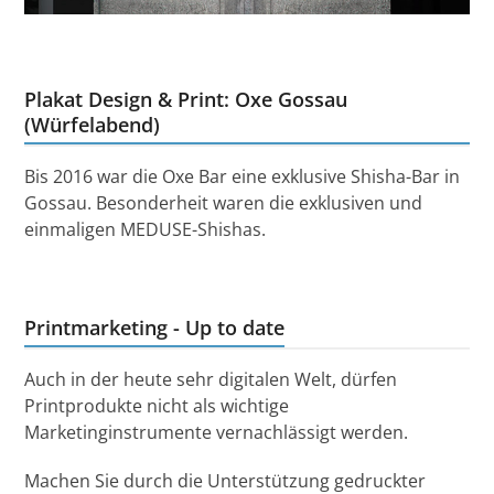
Plakat Design & Print: Oxe Gossau
(Würfelabend)
Bis 2016 war die Oxe Bar eine exklusive Shisha-Bar in
Gossau. Besonderheit waren die exklusiven und
einmaligen MEDUSE-Shishas.
Printmarketing - Up to date
Auch in der heute sehr digitalen Welt, dürfen
Printprodukte nicht als wichtige
Marketinginstrumente vernachlässigt werden.
Machen Sie durch die Unterstützung gedruckter