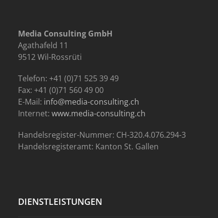
Media Consulting GmbH
Agathafeld 11
9512 Wil-Rossrüti
Telefon: +41 (0)71 525 39 49
Fax: +41 (0)71 560 49 00
E-Mail:
info@media-consulting.ch
Internet:
www.media-consulting.ch
Handelsregister-Nummer: CH-320.4.076.294-3
Handelsregisteramt: Kanton St. Gallen
DIENSTLEISTUNGEN