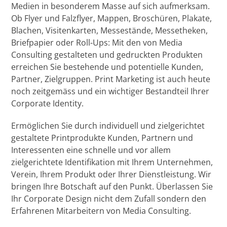
Medien in besonderem Masse auf sich aufmerksam.
Ob Flyer und Falzflyer, Mappen, Broschüren, Plakate,
Blachen, Visitenkarten, Messestände, Messetheken,
Briefpapier oder Roll-Ups: Mit den von Media
Consulting gestalteten und gedruckten Produkten
erreichen Sie bestehende und potentielle Kunden,
Partner, Zielgruppen. Print Marketing ist auch heute
noch zeitgemäss und ein wichtiger Bestandteil Ihrer
Corporate Identity.
Ermöglichen Sie durch individuell und zielgerichtet
gestaltete Printprodukte Kunden, Partnern und
Interessenten eine schnelle und vor allem
zielgerichtete Identifikation mit Ihrem Unternehmen,
Verein, Ihrem Produkt oder Ihrer Dienstleistung. Wir
bringen Ihre Botschaft auf den Punkt. Überlassen Sie
Ihr Corporate Design nicht dem Zufall sondern den
Erfahrenen Mitarbeitern von Media Consulting.