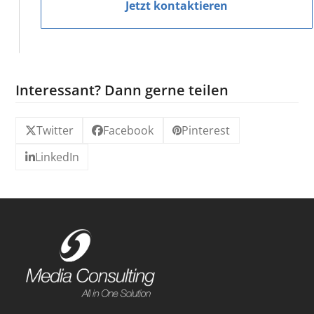
Jetzt kontaktieren
Interessant? Dann gerne teilen
Twitter
Facebook
Pinterest
LinkedIn