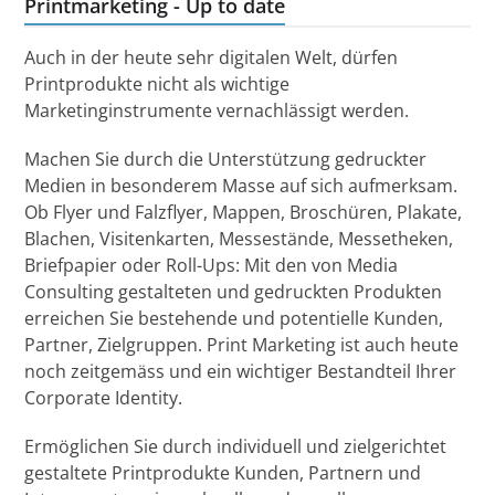
Printmarketing - Up to date
Auch in der heute sehr digitalen Welt, dürfen
Printprodukte nicht als wichtige
Marketinginstrumente vernachlässigt werden.
Machen Sie durch die Unterstützung gedruckter
Medien in besonderem Masse auf sich aufmerksam.
Ob Flyer und Falzflyer, Mappen, Broschüren, Plakate,
Blachen, Visitenkarten, Messestände, Messetheken,
Briefpapier oder Roll-Ups: Mit den von Media
Consulting gestalteten und gedruckten Produkten
erreichen Sie bestehende und potentielle Kunden,
Partner, Zielgruppen. Print Marketing ist auch heute
noch zeitgemäss und ein wichtiger Bestandteil Ihrer
Corporate Identity.
Ermöglichen Sie durch individuell und zielgerichtet
gestaltete Printprodukte Kunden, Partnern und