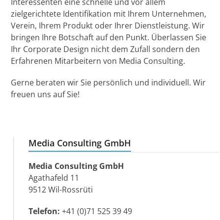
Interessenten eine schnelle und vor allem
zielgerichtete Identifikation mit Ihrem Unternehmen,
Verein, Ihrem Produkt oder Ihrer Dienstleistung. Wir
bringen Ihre Botschaft auf den Punkt. Überlassen Sie
Ihr Corporate Design nicht dem Zufall sondern den
Erfahrenen Mitarbeitern von Media Consulting.
Gerne beraten wir Sie persönlich und individuell. Wir
freuen uns auf Sie!
Media Consulting GmbH
Media Consulting GmbH
Agathafeld 11
9512 Wil-Rossrüti
Telefon:
+41 (0)71 525 39 49