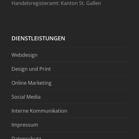
Handelsregisteramt: Kanton St. Gallen
DIENSTLEISTUNGEN
Webdesign
Design und Print
Online Marketing
Social Media
Interne Kommunikation
Impressum
Datenschutz