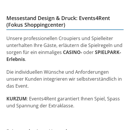
Messestand Design & Druck: Events4Rent
(Fokus Shoppingcenter)
Unsere professionellen Croupiers und Spielleiter
unterhalten Ihre Gäste, erläutern die Spielregeln und
sorgen für ein einmaliges
CASINO-
oder
SPIELPARK-
Erlebnis
.
Die individuellen Wünsche und Anforderungen
unserer Kunden integrieren wir selbstverständlich in
das Event.
KURZUM
: Events4Rent garantiert Ihnen Spiel, Spass
und Spannung der Extraklasse.