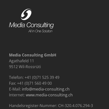
Media Consulting GmbH
Agathafeld 11
9512 Wil-Rossrüti
Telefon: +41 (0)71 525 39 49
Fax: +41 (0)71 560 49 00
E-Mail:
info@media-consulting.ch
Internet:
www.media-consulting.ch
Handelsregister-Nummer: CH-320.4.076.294-3