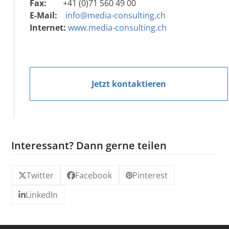
Fax:
+41 (0)71 560 49 00
E-Mail:
info@media-consulting.ch
Internet:
www.media-consulting.ch
Jetzt kontaktieren
Interessant? Dann gerne teilen
Twitter
Facebook
Pinterest
LinkedIn