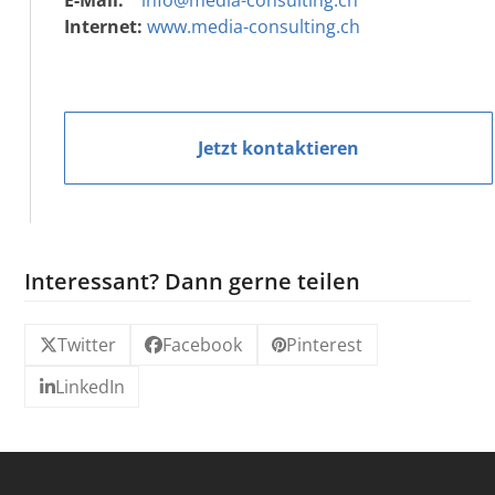
Internet:
www.media-consulting.ch
Jetzt kontaktieren
Interessant? Dann gerne teilen
Twitter
Facebook
Pinterest
LinkedIn