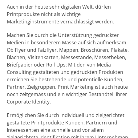
Auch in der heute sehr digitalen Welt, dürfen
Printprodukte nicht als wichtige
Marketinginstrumente vernachlässigt werden.
Machen Sie durch die Unterstützung gedruckter
Medien in besonderem Masse auf sich aufmerksam.
Ob Flyer und Falzflyer, Mappen, Broschüren, Plakate,
Blachen, Visitenkarten, Messestände, Messetheken,
Briefpapier oder Roll-Ups: Mit den von Media
Consulting gestalteten und gedruckten Produkten
erreichen Sie bestehende und potentielle Kunden,
Partner, Zielgruppen. Print Marketing ist auch heute
noch zeitgemäss und ein wichtiger Bestandteil Ihrer
Corporate Identity.
Ermöglichen Sie durch individuell und zielgerichtet
gestaltete Printprodukte Kunden, Partnern und
Interessenten eine schnelle und vor allem
zielgerichtete Identifikation mit Ihrem Unternehmen,