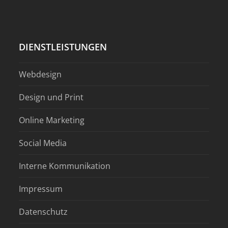
DIENSTLEISTUNGEN
Webdesign
Design und Print
Online Marketing
Social Media
Interne Kommunikation
Impressum
Datenschutz