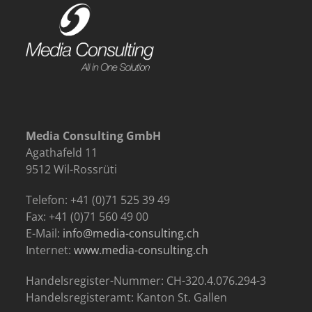
Media Consulting GmbH
Agathafeld 11
9512 Wil-Rossrüti
Telefon: +41 (0)71 525 39 49
Fax: +41 (0)71 560 49 00
E-Mail:
info@media-consulting.ch
Internet:
www.media-consulting.ch
Handelsregister-Nummer: CH-320.4.076.294-3
Handelsregisteramt: Kanton St. Gallen