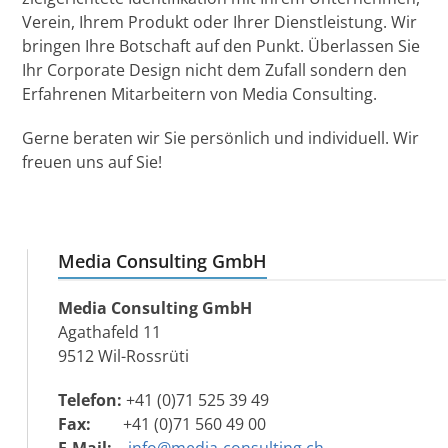
Verein, Ihrem Produkt oder Ihrer Dienstleistung. Wir
bringen Ihre Botschaft auf den Punkt. Überlassen Sie
Ihr Corporate Design nicht dem Zufall sondern den
Erfahrenen Mitarbeitern von Media Consulting.
Gerne beraten wir Sie persönlich und individuell. Wir
freuen uns auf Sie!
Media Consulting GmbH
Media Consulting GmbH
Agathafeld 11
9512 Wil-Rossrüti
Telefon:
+41 (0)71 525 39 49
Fax:
+41 (0)71 560 49 00
E-Mail:
info@media-consulting.ch