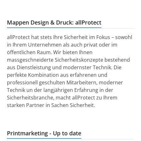
Mappen Design & Druck: allProtect
allProtect hat stets Ihre Sicherheit im Fokus – sowohl
in Ihrem Unternehmen als auch privat oder im
öffentlichen Raum. Wir bieten Ihnen
massgeschneiderte Sicherheitskonzepte bestehend
aus Dienstleistung und modernster Technik. Die
perfekte Kombination aus erfahrenen und
professionell geschulten Mitarbeitern, moderner
Technik un der langjährigen Erfahrung in der
Sicherheitsbranche, macht allProtect zu Ihrem
starken Partner in Sachen Sicherheit.
Printmarketing - Up to date