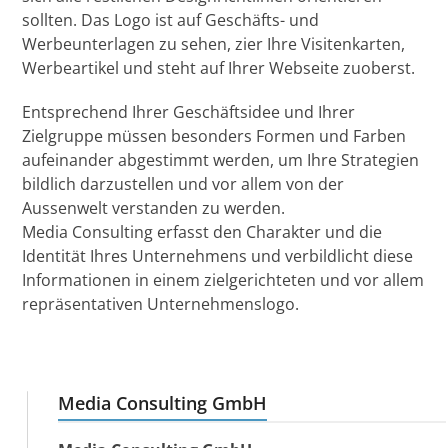
sollten. Das Logo ist auf Geschäfts- und
Werbeunterlagen zu sehen, zier Ihre Visitenkarten,
Werbeartikel und steht auf Ihrer Webseite zuoberst.
Entsprechend Ihrer Geschäftsidee und Ihrer
Zielgruppe müssen besonders Formen und Farben
aufeinander abgestimmt werden, um Ihre Strategien
bildlich darzustellen und vor allem von der
Aussenwelt verstanden zu werden.
Media Consulting erfasst den Charakter und die
Identität Ihres Unternehmens und verbildlicht diese
Informationen in einem zielgerichteten und vor allem
repräsentativen Unternehmenslogo.
Media Consulting GmbH