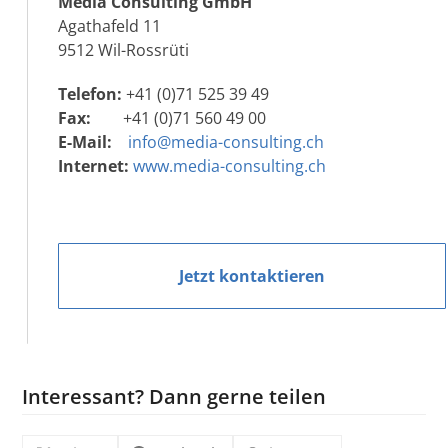
Media Consulting GmbH
Agathafeld 11
9512 Wil-Rossrüti
Telefon:
+41 (0)71 525 39 49
Fax:
+41 (0)71 560 49 00
E-Mail:
info@media-consulting.ch
Internet:
www.media-consulting.ch
Jetzt kontaktieren
Interessant? Dann gerne teilen