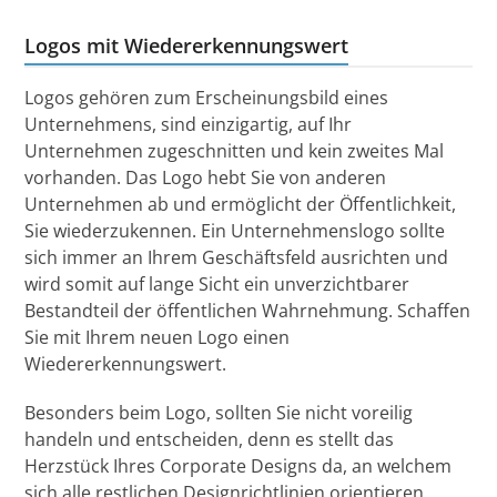
Logos mit Wiedererkennungswert
Logos gehören zum Erscheinungsbild eines
Unternehmens, sind einzigartig, auf Ihr
Unternehmen zugeschnitten und kein zweites Mal
vorhanden. Das Logo hebt Sie von anderen
Unternehmen ab und ermöglicht der Öffentlichkeit,
Sie wiederzukennen. Ein Unternehmenslogo sollte
sich immer an Ihrem Geschäftsfeld ausrichten und
wird somit auf lange Sicht ein unverzichtbarer
Bestandteil der öffentlichen Wahrnehmung. Schaffen
Sie mit Ihrem neuen Logo einen
Wiedererkennungswert.
Besonders beim Logo, sollten Sie nicht voreilig
handeln und entscheiden, denn es stellt das
Herzstück Ihres Corporate Designs da, an welchem
sich alle restlichen Designrichtlinien orientieren