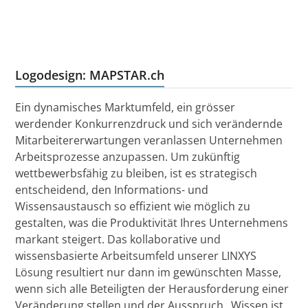
Logodesign: MAPSTAR.ch
Ein dynamisches Marktumfeld, ein grösser
werdender Konkurrenzdruck und sich verändernde
Mitarbeitererwartungen veranlassen Unternehmen
Arbeitsprozesse anzupassen. Um zukünftig
wettbewerbsfähig zu bleiben, ist es strategisch
entscheidend, den Informations- und
Wissensaustausch so effizient wie möglich zu
gestalten, was die Produktivität Ihres Unternehmens
markant steigert. Das kollaborative und
wissensbasierte Arbeitsumfeld unserer LINXYS
Lösung resultiert nur dann im gewünschten Masse,
wenn sich alle Beteiligten der Herausforderung einer
Veränderung stellen und der Ausspruch „Wissen ist