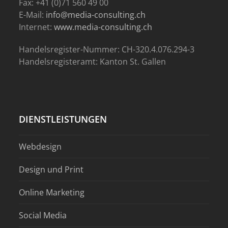
Fax: +41 (0)71 560 49 00
E-Mail:
info@media-consulting.ch
Internet:
www.media-consulting.ch
Handelsregister-Nummer: CH-320.4.076.294-3
Handelsregisteramt: Kanton St. Gallen
DIENSTLEISTUNGEN
Webdesign
Design und Print
Online Marketing
Social Media