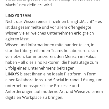
Macht“ neu definiert wird.
LINXYS TEAM
Nicht das Wissen eines Einzelnen bringt „Macht“ – es
ist das gesammelte und vor allem offengelegte
Wissen vieler, welches Unternehmen erfolgreich
agieren lässt.
Wissen und Informationen miteinander teilen, in
standortübergreifenden Teams kollaborieren, sich
vernetzen, kommunizieren, den Mensch im Fokus
haben – all dies sind Faktoren, die heutzutage zum
Erfolg eines Unternehmens beitragen.
LINXYS
bietet Ihnen eine ideale Plattform in Form
einer Kollaborations- und Social Intranet-Lösung, um
unternehmensspezifische Prozesse und
Anforderungen auf moderne Art und Weise zu einem
digitalen Workplace zu bringen.