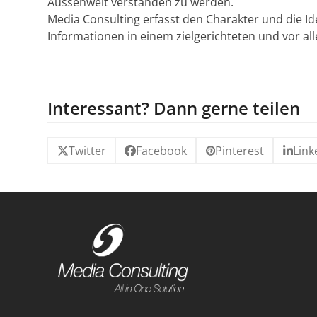
Aussenwelt verstanden zu werden.
Media Consulting erfasst den Charakter und die Id
Informationen in einem zielgerichteten und vor 
Interessant? Dann gerne teilen
Twitter
Facebook
Pinterest
Link