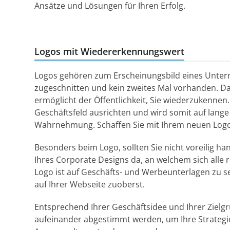
Ansätze und Lösungen für Ihren Erfolg.
Logos mit Wiedererkennungswert
Logos gehören zum Erscheinungsbild eines Untern
zugeschnitten und kein zweites Mal vorhanden. 
ermöglicht der Öffentlichkeit, Sie wiederzukenne
Geschäftsfeld ausrichten und wird somit auf lange 
Wahrnehmung. Schaffen Sie mit Ihrem neuen Log
Besonders beim Logo, sollten Sie nicht voreilig ha
Ihres Corporate Designs da, an welchem sich alle re
Logo ist auf Geschäfts- und Werbeunterlagen zu se
auf Ihrer Webseite zuoberst.
Entsprechend Ihrer Geschäftsidee und Ihrer Zie
aufeinander abgestimmt werden, um Ihre Strategie