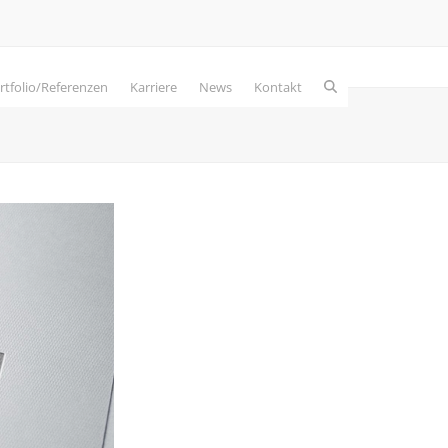
rtfolio/Referenzen
Karriere
News
Kontakt