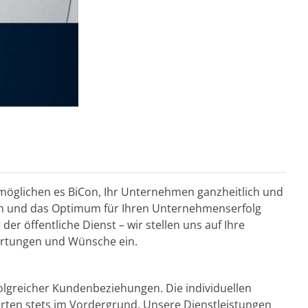
möglichen es BiCon, Ihr Unternehmen ganzheitlich und
ren und das Optimum für Ihren Unternehmenserfolg
er öffentliche Dienst – wir stellen uns auf Ihre
wartungen und Wünsche ein.
olgreicher Kundenbeziehungen. Die individuellen
rten stets im Vordergrund. Unsere Dienstleistungen