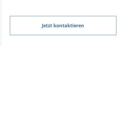
Jetzt kontaktieren