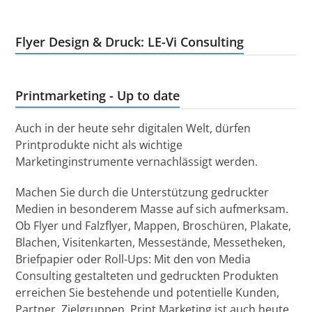
Flyer Design & Druck: LE-Vi Consulting
Printmarketing - Up to date
Auch in der heute sehr digitalen Welt, dürfen
Printprodukte nicht als wichtige
Marketinginstrumente vernachlässigt werden.
Machen Sie durch die Unterstützung gedruckter
Medien in besonderem Masse auf sich aufmerksam.
Ob Flyer und Falzflyer, Mappen, Broschüren, Plakate,
Blachen, Visitenkarten, Messestände, Messetheken,
Briefpapier oder Roll-Ups: Mit den von Media
Consulting gestalteten und gedruckten Produkten
erreichen Sie bestehende und potentielle Kunden,
Partner, Zielgruppen. Print Marketing ist auch heute