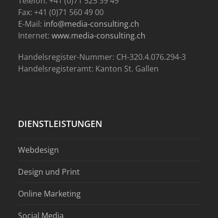
Telefon: +41 (0)71 525 39 49
Fax: +41 (0)71 560 49 00
E-Mail:
info@media-consulting.ch
Internet:
www.media-consulting.ch
Handelsregister-Nummer: CH-320.4.076.294-3
Handelsregisteramt: Kanton St. Gallen
DIENSTLEISTUNGEN
Webdesign
Design und Print
Online Marketing
Social Media