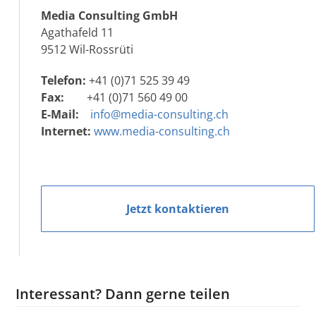
Media Consulting GmbH
Agathafeld 11
9512 Wil-Rossrüti
Telefon:
+41 (0)71 525 39 49
Fax:
+41 (0)71 560 49 00
E-Mail:
info@media-consulting.ch
Internet:
www.media-consulting.ch
Jetzt kontaktieren
Interessant? Dann gerne teilen