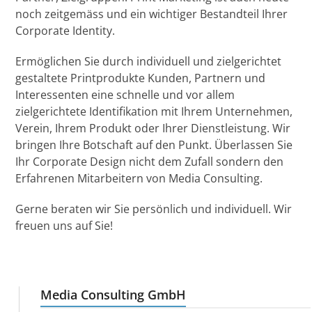
noch zeitgemäss und ein wichtiger Bestandteil Ihrer
Corporate Identity.
Ermöglichen Sie durch individuell und zielgerichtet
gestaltete Printprodukte Kunden, Partnern und
Interessenten eine schnelle und vor allem
zielgerichtete Identifikation mit Ihrem Unternehmen,
Verein, Ihrem Produkt oder Ihrer Dienstleistung. Wir
bringen Ihre Botschaft auf den Punkt. Überlassen Sie
Ihr Corporate Design nicht dem Zufall sondern den
Erfahrenen Mitarbeitern von Media Consulting.
Gerne beraten wir Sie persönlich und individuell. Wir
freuen uns auf Sie!
Media Consulting GmbH