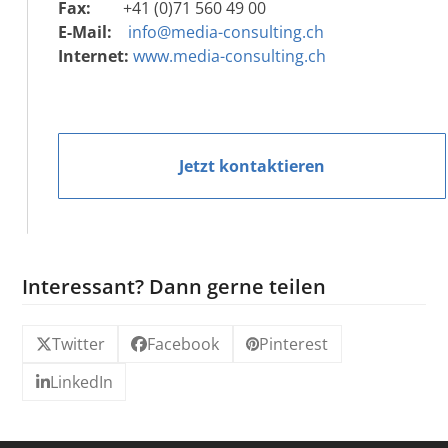
Fax:
+41 (0)71 560 49 00
E-Mail:
info@media-consulting.ch
Internet:
www.media-consulting.ch
Jetzt kontaktieren
Interessant? Dann gerne teilen
Twitter
Facebook
Pinterest
LinkedIn