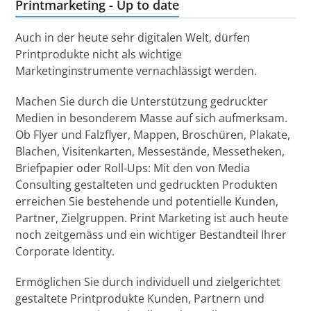
Printmarketing - Up to date
Auch in der heute sehr digitalen Welt, dürfen
Printprodukte nicht als wichtige
Marketinginstrumente vernachlässigt werden.
Machen Sie durch die Unterstützung gedruckter
Medien in besonderem Masse auf sich aufmerksam.
Ob Flyer und Falzflyer, Mappen, Broschüren, Plakate,
Blachen, Visitenkarten, Messestände, Messetheken,
Briefpapier oder Roll-Ups: Mit den von Media
Consulting gestalteten und gedruckten Produkten
erreichen Sie bestehende und potentielle Kunden,
Partner, Zielgruppen. Print Marketing ist auch heute
noch zeitgemäss und ein wichtiger Bestandteil Ihrer
Corporate Identity.
Ermöglichen Sie durch individuell und zielgerichtet
gestaltete Printprodukte Kunden, Partnern und