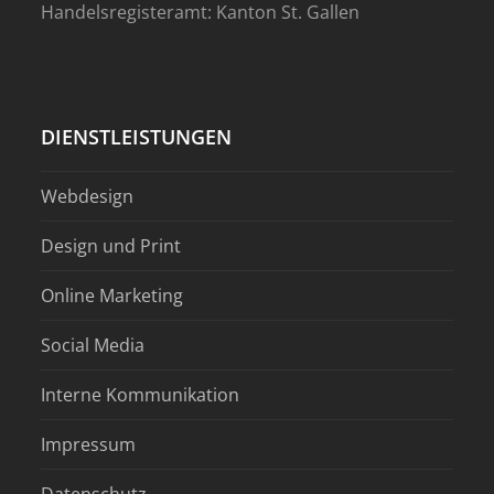
Handelsregisteramt: Kanton St. Gallen
DIENSTLEISTUNGEN
Webdesign
Design und Print
Online Marketing
Social Media
Interne Kommunikation
Impressum
Datenschutz