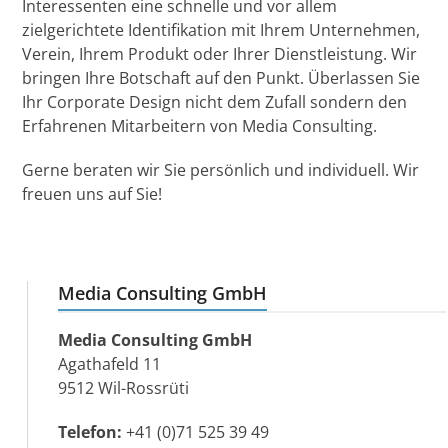
Interessenten eine schnelle und vor allem
zielgerichtete Identifikation mit Ihrem Unternehmen,
Verein, Ihrem Produkt oder Ihrer Dienstleistung. Wir
bringen Ihre Botschaft auf den Punkt. Überlassen Sie
Ihr Corporate Design nicht dem Zufall sondern den
Erfahrenen Mitarbeitern von Media Consulting.
Gerne beraten wir Sie persönlich und individuell. Wir
freuen uns auf Sie!
Media Consulting GmbH
Media Consulting GmbH
Agathafeld 11
9512 Wil-Rossrüti
Telefon:
+41 (0)71 525 39 49