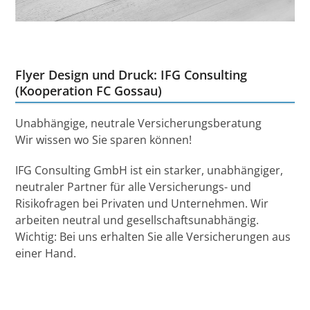
Flyer Design und Druck: IFG Consulting
(Kooperation FC Gossau)
Unabhängige, neutrale Versicherungsberatung
Wir wissen wo Sie sparen können!
IFG Consulting GmbH ist ein starker, unabhängiger,
neutraler Partner für alle Versicherungs- und
Risikofragen bei Privaten und Unternehmen. Wir
arbeiten neutral und gesellschaftsunabhängig.
Wichtig: Bei uns erhalten Sie alle Versicherungen aus
einer Hand.