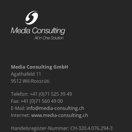
Media Consulting GmbH
Agathafeld 11
9512 Wil-Rossrüti
Telefon: +41 (0)71 525 39 49
Fax: +41 (0)71 560 49 00
E-Mail:
info@media-consulting.ch
Internet:
www.media-consulting.ch
Handelsregister-Nummer: CH-320.4.076.294-3