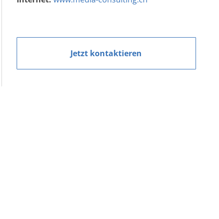
Jetzt kontaktieren