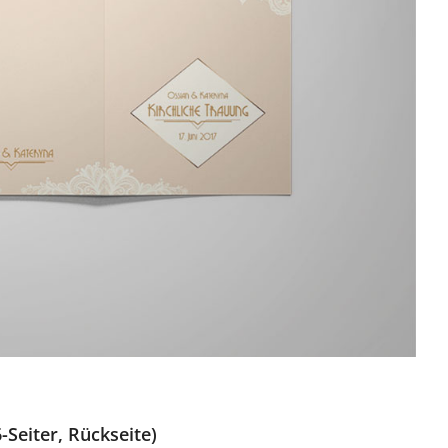
-Seiter, Rückseite)