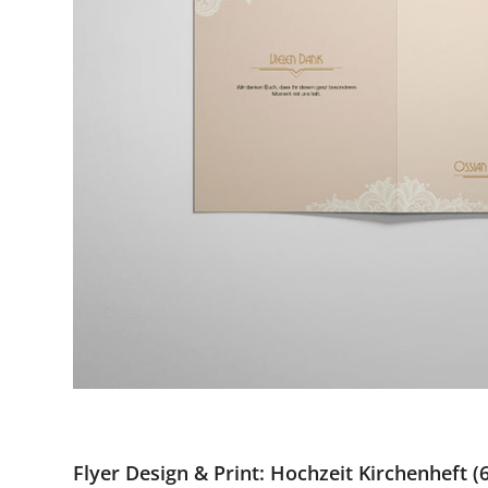
Flyer Design & Print: Hochzeit Kirchenheft (6