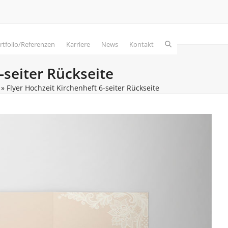
rtfolio/Referenzen
Karriere
News
Kontakt
-seiter Rückseite
»
Flyer Hochzeit Kirchenheft 6-seiter Rückseite