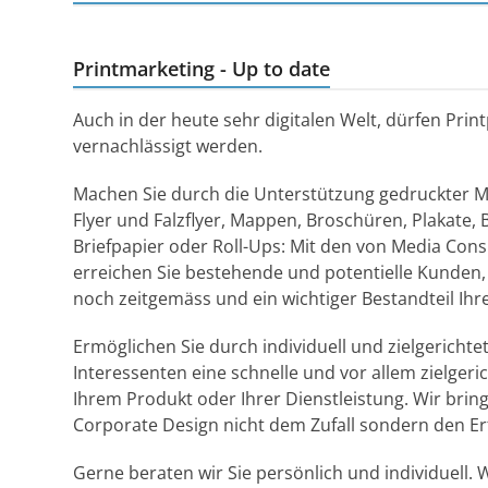
Printmarketing - Up to date
Auch in der heute sehr digitalen Welt, dürfen Pri
vernachlässigt werden.
Machen Sie durch die Unterstützung gedruckter 
Flyer und Falzflyer, Mappen, Broschüren, Plakate,
Briefpapier oder Roll-Ups: Mit den von Media Con
erreichen Sie bestehende und potentielle Kunden, 
noch zeitgemäss und ein wichtiger Bestandteil Ihre
Ermöglichen Sie durch individuell und zielgericht
Interessenten eine schnelle und vor allem zielgeri
Ihrem Produkt oder Ihrer Dienstleistung. Wir bring
Corporate Design nicht dem Zufall sondern den Er
Gerne beraten wir Sie persönlich und individuell. W