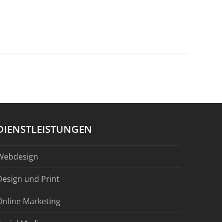
DIENSTLEISTUNGEN
Webdesign
Design und Print
Online Marketing