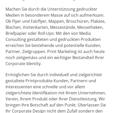
Machen Sie durch die Unterstützung gedruckter
Medien in besonderem Masse auf sich aufmerksam.
Ob Flyer und Falzflyer, Mappen, Broschüren, Plakate,
Blachen, Visitenkarten, Messestände, Messetheken,
Briefpapier oder Roll-Ups: Mit den von Media
Consulting gestalteten und gedruckten Produkten
erreichen Sie bestehende und potentielle Kunden,
Partner, Zielgruppen. Print Marketing ist auch heute
noch zeitgemäss und ein wichtiger Bestandteil Ihrer
Corporate Identity.
Ermöglichen Sie durch individuell und zielgerichtet
gestaltete Printprodukte Kunden, Partnern und
Interessenten eine schnelle und vor allem
zielgerichtete Identifikation mit Ihrem Unternehmen,
Verein, Ihrem Produkt oder Ihrer Dienstleistung. Wir
bringen Ihre Botschaft auf den Punkt. Überlassen Sie
Ihr Corporate Design nicht dem Zufall sondern den