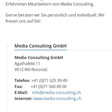
Erfahrenen Mitarbeitern von Media Consulting.
Gerne beraten wir Sie persönlich und individuell. Wir
freuen uns auf Sie!
Media Consulting GmbH
Media Consulting GmbH
Agathafeld 11
9512 Wil-Rossrüti
Telefon:
+41 (0)71 525 39 49
Fax:
+41 (0)71 560 49 00
E-Mail:
info@media-consulting.ch
Internet:
www.media-consulting.ch