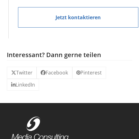
Jetzt kontaktieren
Interessant? Dann gerne teilen
Twitter
Facebook
Pinterest
LinkedIn