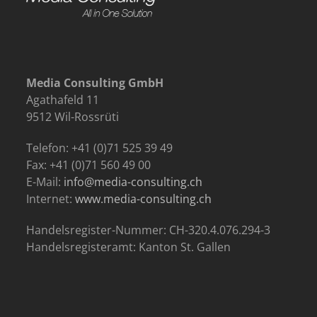
Media Consulting GmbH
Agathafeld 11
9512 Wil-Rossrüti
Telefon: +41 (0)71 525 39 49
Fax: +41 (0)71 560 49 00
E-Mail:
info@media-consulting.ch
Internet:
www.media-consulting.ch
Handelsregister-Nummer: CH-320.4.076.294-3
Handelsregisteramt: Kanton St. Gallen