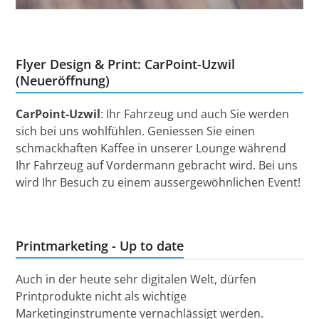
Flyer Design & Print: CarPoint-Uzwil
(Neueröffnung)
CarPoint-Uzwil
: Ihr Fahrzeug und auch Sie werden
sich bei uns wohlfühlen. Geniessen Sie einen
schmackhaften Kaffee in unserer Lounge während
Ihr Fahrzeug auf Vordermann gebracht wird. Bei uns
wird Ihr Besuch zu einem aussergewöhnlichen Event!
Printmarketing - Up to date
Auch in der heute sehr digitalen Welt, dürfen
Printprodukte nicht als wichtige
Marketinginstrumente vernachlässigt werden.