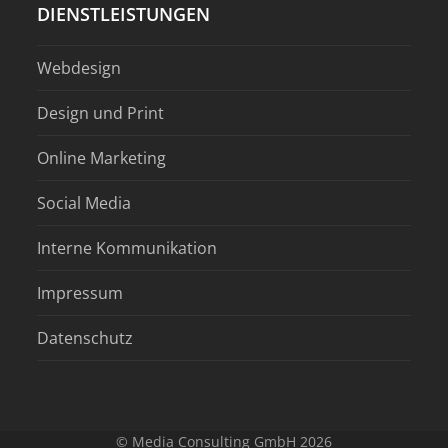
DIENSTLEISTUNGEN
Webdesign
Design und Print
Online Marketing
Social Media
Interne Kommunikation
Impressum
Datenschutz
© Media Consulting GmbH 2026