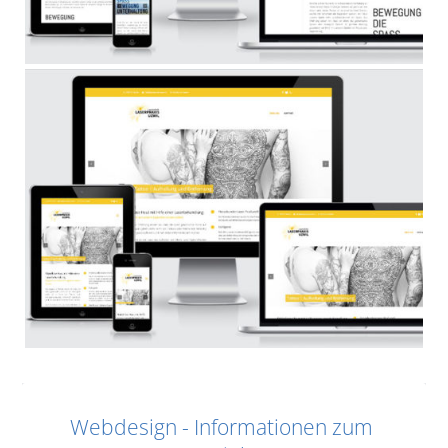
Webdesign - Informationen zum 