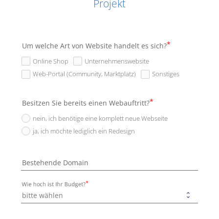
Projekt
Um welche Art von Website handelt es sich?
Online Shop
Unternehmenswebsite
Web-Portal (Community, Marktplatz)
Sonstiges
Besitzen Sie bereits einen Webauftritt?
nein, ich benötige eine komplett neue Webseite
ja, ich möchte lediglich ein Redesign
Bestehende Domain
Wie hoch ist Ihr Budget?