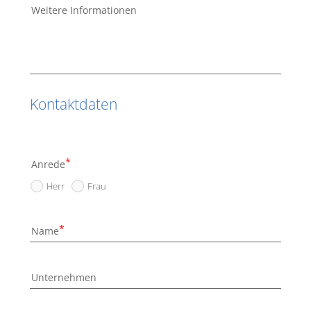
Weitere Informationen
Kontaktdaten
Anrede
Herr
Frau
Name
Unternehmen