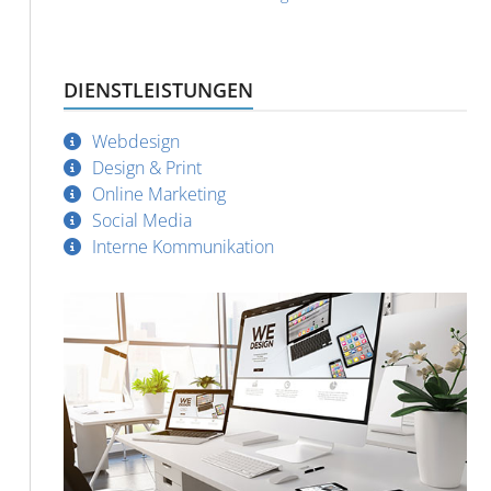
DIENSTLEISTUNGEN
Webdesign
Design & Print
Online Marketing
Social Media
Interne Kommunikation