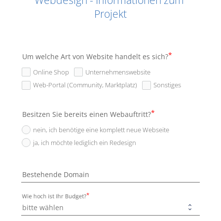
Webdesign - Informationen zum 
Projekt
Um welche Art von Website handelt es sich?
Online Shop
Unternehmenswebsite
Web-Portal (Community, Marktplatz)
Sonstiges
Besitzen Sie bereits einen Webauftritt?
nein, ich benötige eine komplett neue Webseite
ja, ich möchte lediglich ein Redesign
Bestehende Domain
Wie hoch ist Ihr Budget?