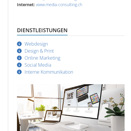
Internet:
www.media-consulting.ch
DIENSTLEISTUNGEN
Webdesign
Design & Print
Online Marketing
Social Media
Interne Kommunikation