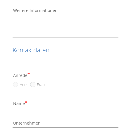
Weitere Informationen
Kontaktdaten
Anrede
Herr
Frau
Name
Unternehmen