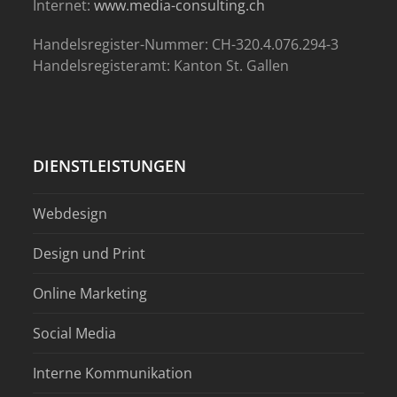
Internet:
www.media-consulting.ch
Handelsregister-Nummer: CH-320.4.076.294-3
Handelsregisteramt: Kanton St. Gallen
DIENSTLEISTUNGEN
Webdesign
Design und Print
Online Marketing
Social Media
Interne Kommunikation