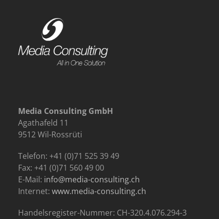
Media Consulting GmbH
Agathafeld 11
9512 Wil-Rossrüti
Telefon: +41 (0)71 525 39 49
Fax: +41 (0)71 560 49 00
E-Mail:
info@media-consulting.ch
Internet:
www.media-consulting.ch
Handelsregister-Nummer: CH-320.4.076.294-3