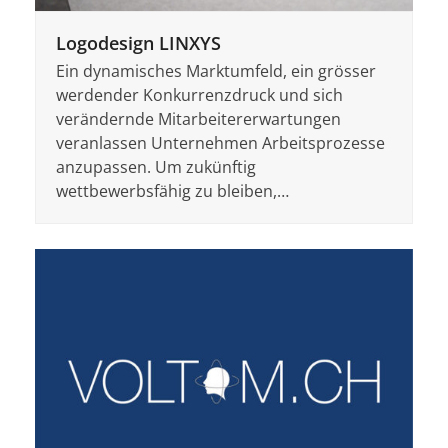
Logodesign LINXYS
Ein dynamisches Marktumfeld, ein grösser
werdender Konkurrenzdruck und sich
verändernde Mitarbeitererwartungen
veranlassen Unternehmen Arbeitsprozesse
anzupassen. Um zukünftig
wettbewerbsfähig zu bleiben,…