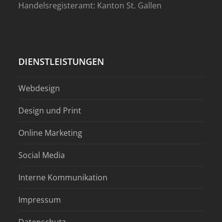
Handelsregisteramt: Kanton St. Gallen
DIENSTLEISTUNGEN
Webdesign
Design und Print
Online Marketing
Social Media
Interne Kommunikation
Impressum
Datenschutz