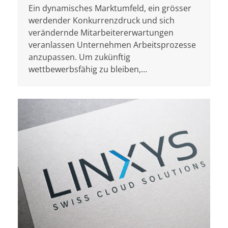
Ein dynamisches Marktumfeld, ein grösser
werdender Konkurrenzdruck und sich
verändernde Mitarbeitererwartungen
veranlassen Unternehmen Arbeitsprozesse
anzupassen. Um zukünftig
wettbewerbsfähig zu bleiben,…