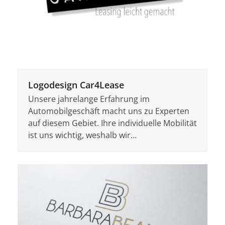
Logodesign Car4Lease
Unsere jahrelange Erfahrung im
Automobilgeschäft macht uns zu Experten
auf diesem Gebiet. Ihre individuelle Mobilität
ist uns wichtig, weshalb wir…