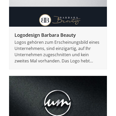
Logodesign Barbara Beauty
Logos gehören zum Erscheinungsbild eines
Unternehmens, sind einzigartig, auf Ihr
Unternehmen zugeschnitten und kein
zweites Mal vorhanden. Das Logo hebt…