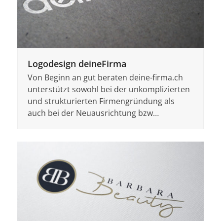
Logodesign deineFirma
Von Beginn an gut beraten deine-firma.ch
unterstützt sowohl bei der unkomplizierten
und strukturierten Firmengründung als
auch bei der Neuausrichtung bzw…