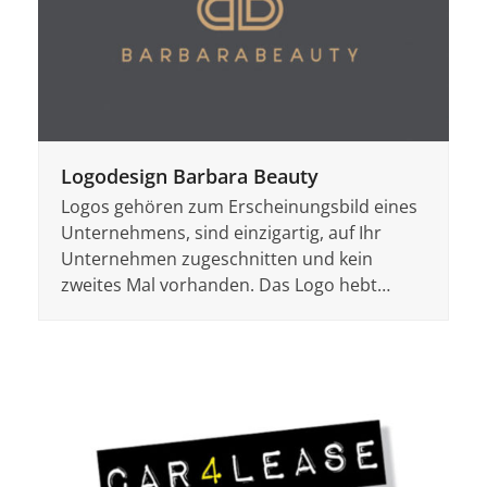
Logodesign Barbara Beauty
Logos gehören zum Erscheinungsbild eines
Unternehmens, sind einzigartig, auf Ihr
Unternehmen zugeschnitten und kein
zweites Mal vorhanden. Das Logo hebt…