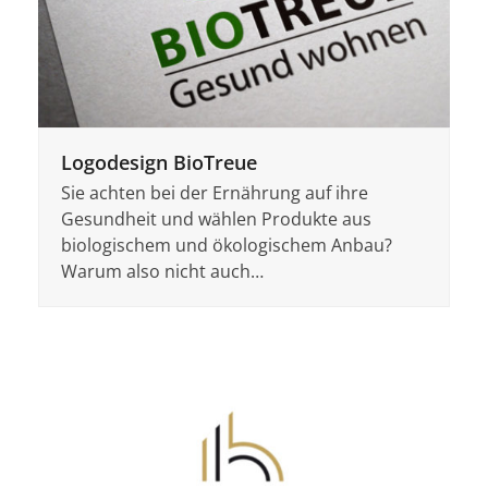
Logodesign BioTreue
Sie achten bei der Ernährung auf ihre
Gesundheit und wählen Produkte aus
biologischem und ökologischem Anbau?
Warum also nicht auch…