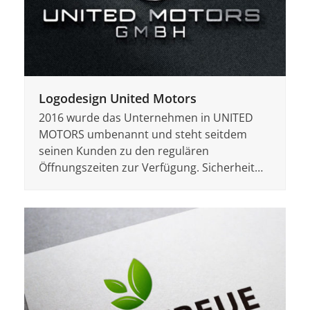
Logodesign United Motors
2016 wurde das Unternehmen in UNITED
MOTORS umbenannt und steht seitdem
seinen Kunden zu den regulären
Öffnungszeiten zur Verfügung. Sicherheit…