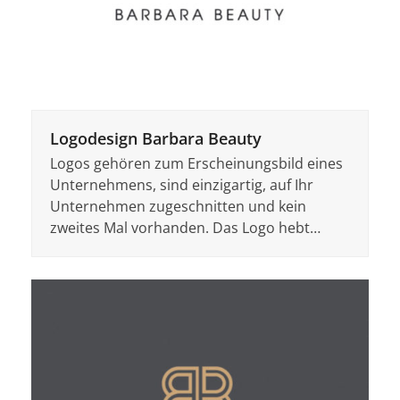
Logodesign Barbara Beauty
Logos gehören zum Erscheinungsbild eines
Unternehmens, sind einzigartig, auf Ihr
Unternehmen zugeschnitten und kein
zweites Mal vorhanden. Das Logo hebt…