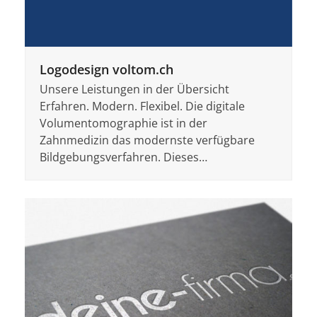
Logodesign voltom.ch
Unsere Leistungen in der Übersicht
Erfahren. Modern. Flexibel. Die digitale
Volumentomographie ist in der
Zahnmedizin das modernste verfügbare
Bildgebungsverfahren. Dieses…