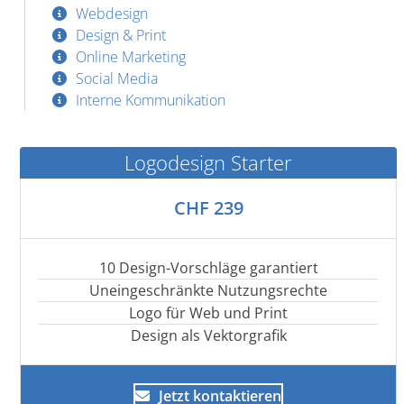
Webdesign
Design & Print
Online Marketing
Social Media
Interne Kommunikation
Logodesign Starter
CHF 239
10 Design-Vorschläge garantiert
Uneingeschränkte Nutzungsrechte
Logo für Web und Print
Design als Vektorgrafik
Jetzt kontaktieren