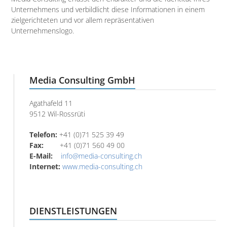
Unternehmens und verbildlicht diese Informationen in einem
zielgerichteten und vor allem repräsentativen
Unternehmenslogo.
Media Consulting GmbH
Agathafeld 11
9512 Wil-Rossrüti
Telefon:
+41 (0)71 525 39 49
Fax:
+41 (0)71 560 49 00
E-Mail:
info@media-consulting.ch
Internet:
www.media-consulting.ch
DIENSTLEISTUNGEN