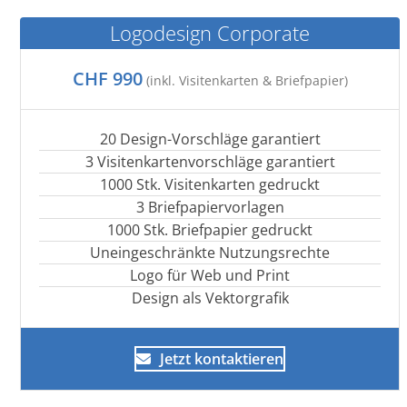
Logodesign Corporate
CHF 990
(inkl. Visitenkarten & Briefpapier)
20 Design-Vorschläge garantiert
3 Visitenkartenvorschläge garantiert
1000 Stk. Visitenkarten gedruckt
3 Briefpapiervorlagen
1000 Stk. Briefpapier gedruckt
Uneingeschränkte Nutzungsrechte
Logo für Web und Print
Design als Vektorgrafik
Jetzt kontaktieren