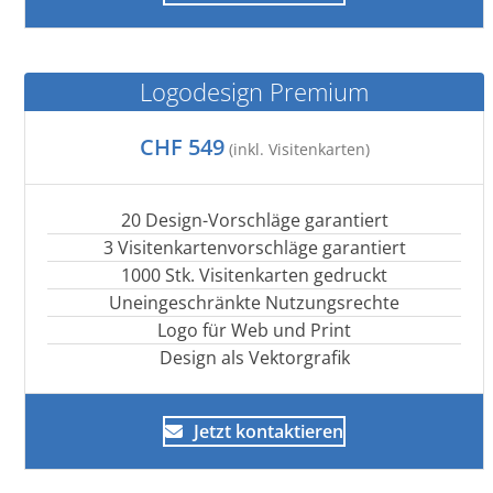
Logodesign Premium
CHF 549
(inkl. Visitenkarten)
20 Design-Vorschläge garantiert
3 Visitenkartenvorschläge garantiert
1000 Stk. Visitenkarten gedruckt
Uneingeschränkte Nutzungsrechte
Logo für Web und Print
Design als Vektorgrafik
Jetzt kontaktieren