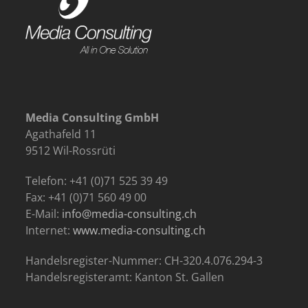
Media Consulting GmbH
Agathafeld 11
9512 Wil-Rossrüti
Telefon: +41 (0)71 525 39 49
Fax: +41 (0)71 560 49 00
E-Mail:
info@media-consulting.ch
Internet:
www.media-consulting.ch
Handelsregister-Nummer: CH-320.4.076.294-3
Handelsregisteramt: Kanton St. Gallen