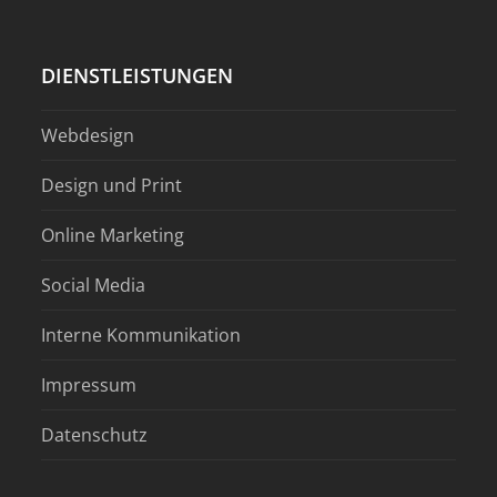
DIENSTLEISTUNGEN
Webdesign
Design und Print
Online Marketing
Social Media
Interne Kommunikation
Impressum
Datenschutz