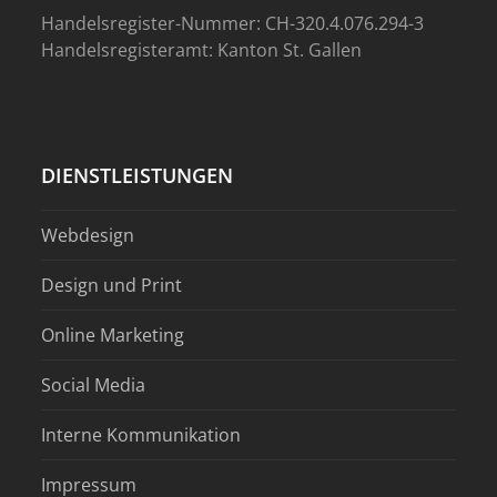
Handelsregister-Nummer: CH-320.4.076.294-3
Handelsregisteramt: Kanton St. Gallen
DIENSTLEISTUNGEN
Webdesign
Design und Print
Online Marketing
Social Media
Interne Kommunikation
Impressum